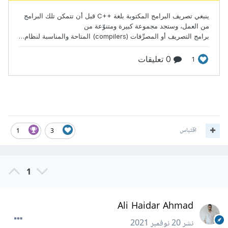
اقتباس
1
3
1
Ali Haidar Ahmad
نشر
20 نوفمبر 2021