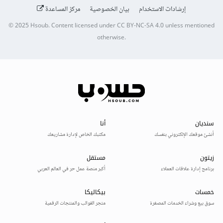
إرشادات الاستخدام
بيان الخصوصية
مركز المساعدة
© 2025
Hsoub
.
Content licensed under
CC BY-NC-SA 4.0
unless mentioned
otherwise.