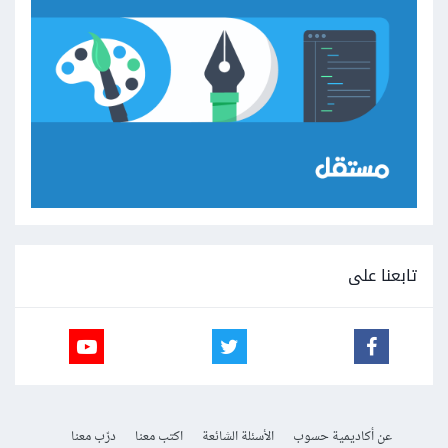
تابعنا على
عن أكاديمية حسوب
الأسئلة الشائعة
اكتب معنا
درّب معنا