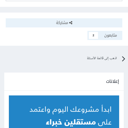
مشاركة
متابعون
2
اذهب إلى قائمة الأسئلة
إعلانات