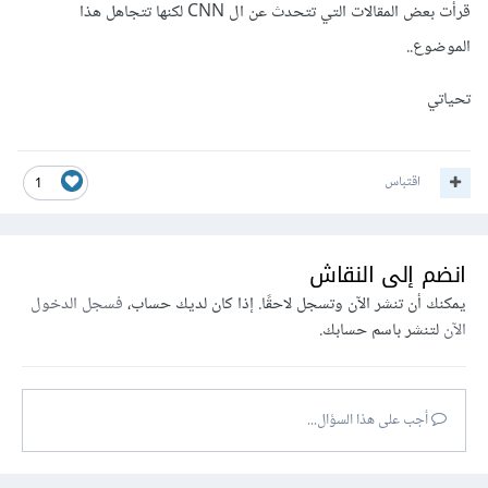
قرأت بعض المقالات التي تتحدث عن ال CNN لكنها تتجاهل هذا
الموضوع..
تحياتي
اقتباس
1
انضم إلى النقاش
يمكنك أن تنشر الآن وتسجل لاحقًا. إذا كان لديك حساب،
فسجل الدخول
الآن
لتنشر باسم حسابك.
أجب على هذا السؤال...