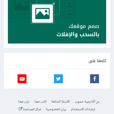
تابعنا على
عن أكاديمية حسوب
الأسئلة الشائعة
اكتب معنا
درّب معنا
إرشادات الاستخدام
بيان الخصوصية
مركز المساعدة