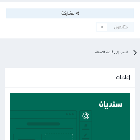
مشاركة
متابعون
0
اذهب إلى قائمة الأسئلة
إعلانات