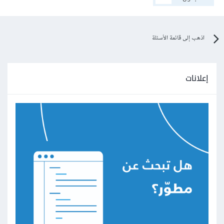
اذهب إلى قائمة الأسئلة
إعلانات