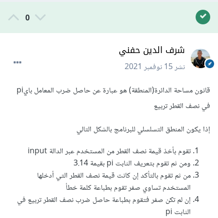
0
شرف الدين حفني
نشر
15 نوفمبر 2021
قانون مساحة الدائرة(المنطقة) هو عبارة عن حاصل ضرب المعامل بايpi
في نصف القطر تربيع
إذا يكون المنطق التسلسلي للبرنامج بالشكل التالي
تقوم بأخذ قيمة نصف القطر من المستخدم عبر الدالة input
ومن ثم تقوم بتعريف الثابت pi بقيمة 3.14
من ثم تقوم بالتأكد إن كانت قيمة نصف القطر التي أدخلها
المستخدم تساوي صفر تقوم بطباعة كلمة خطأ
إن لم تكن صفر فتقوم بطباعة حاصل ضرب نصف القطر تربيع في
الثابت pi