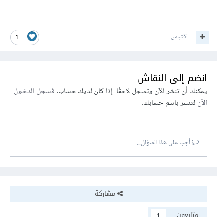
اقتباس
1
انضم إلى النقاش
يمكنك أن تنشر الآن وتسجل لاحقًا. إذا كان لديك حساب،
فسجل الدخول
الآن
لتنشر باسم حسابك.
أجب على هذا السؤال...
مشاركة
متابعون
1