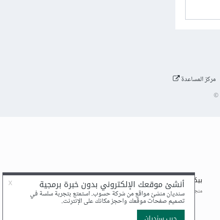
مركز المساعدة
©