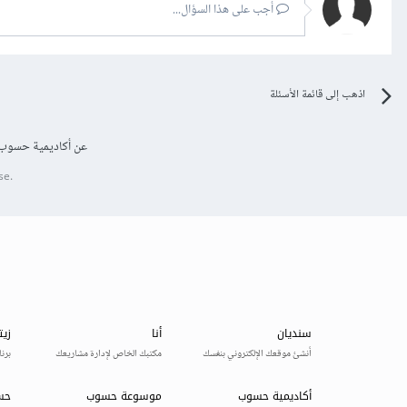
أجب على هذا السؤال...
اذهب إلى قائمة الأسئلة
عن أكاديمية حسوب
se.