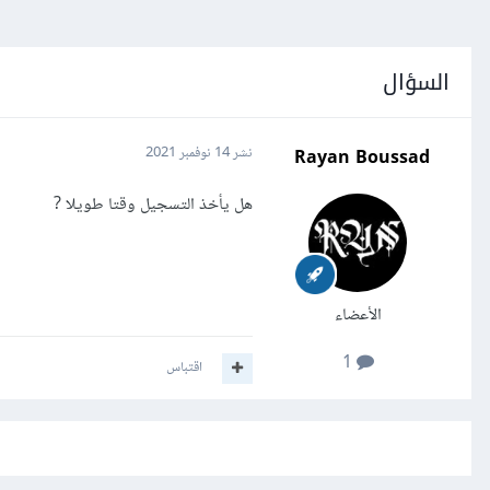
السؤال
Rayan Boussad
نشر
14 نوفمبر 2021
هل يأخذ التسجيل وقتا طويلا ?
الأعضاء
1
اقتباس