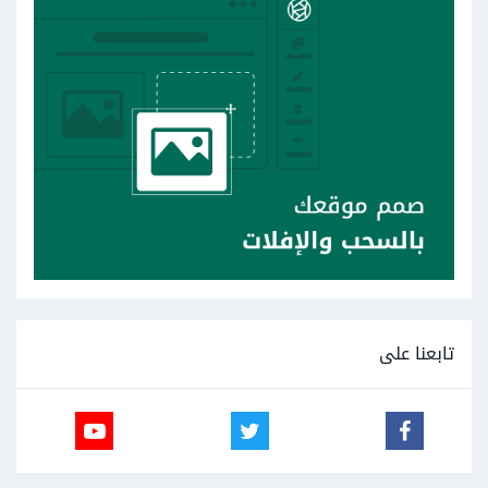
تابعنا على