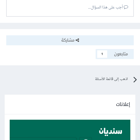
أجب على هذا السؤال...
مشاركة
متابعون
1
اذهب إلى قائمة الأسئلة
إعلانات