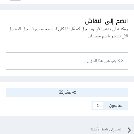
انضم إلى النقاش
يمكنك أن تنشر الآن وتسجل لاحقًا. إذا كان لديك حساب،
فسجل الدخول
الآن
لتنشر باسم حسابك.
أجب على هذا السؤال...
مشاركة
متابعون
2
اذهب إلى قائمة الأسئلة