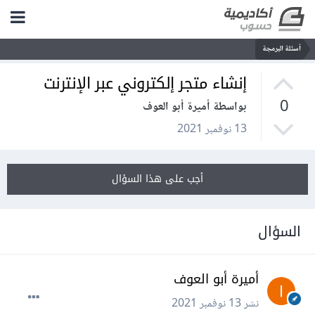
أسئلة البرمجة
إنشاء متجر إلكتروني عبر الإنترنت
0
بواسطة أميرة أبو العوف
13 نوفمبر 2021
أجب على هذا السؤال
السؤال
أميرة أبو العوف
نشر
13 نوفمبر 2021