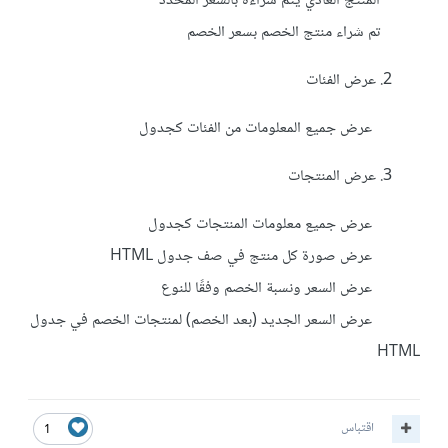
المنتج العادي يتم شراءه بالسعر المحدد
تم شراء منتج الخصم بسعر الخصم
2. عرض الفئات
عرض جميع المعلومات من الفئات كجدول
3. عرض المنتجات
عرض جميع معلومات المنتجات كجدول
عرض صورة كل منتج في صف جدول HTML
عرض السعر ونسبة الخصم وفقًا للنوع
عرض السعر الجديد (بعد الخصم) لمنتجات الخصم في جدول
HTML
اقتباس
1