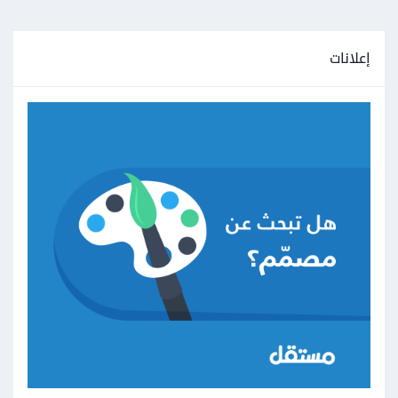
إعلانات