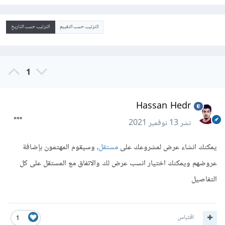
الترتيب حسب التقييم
الترتيب حسب التاريخ
1
Hassan Hedr
نشر
13 نوفمبر 2021
يمكنك انشاء عرض لمشروعك على
مستقل
، وسيقوم المهتمون بإضافة
عروضهم ويمكنك اختيار انسب عرض لك والاتفاق مع المستقل على كل
التفاصيل
اقتباس
1