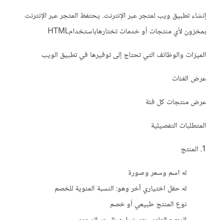
إنشاء تطبيق ويب لمتجر عبر الإنترنت. يحتفظ المتجر عبر الإنترنت
بمخزون لأي منتجات أو خدمات تختارهاباستخدامHTML
الميزات والوظائف التي تحتاج إلى توفيرها في تطبيق الويب
عرض الفئات
عرض منتجات كل فئة
المتطلبات التفصيلية
1. المنتج
له اسم وسعر وصورة
له حقل اختياري آخر وهو: النسبة المئوية للخصم
نوع المنتج طبيعي أو خصم