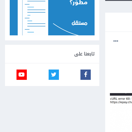
تابعنا على