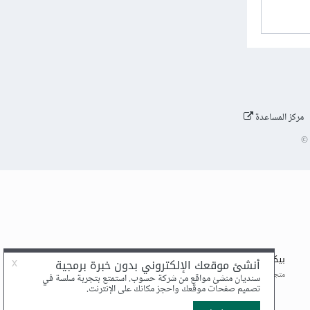
مركز المساعدة
©