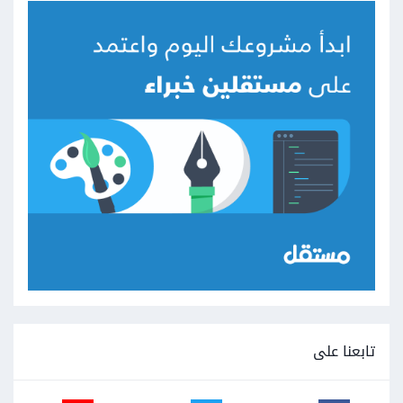
تابعنا على