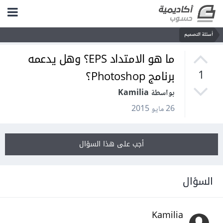
أسئلة التصميم
ما هو الامتداد EPS؟ وهل يدعمه
برنامج Photoshop؟
1
بواسطة Kamilia
26 مايو 2015
أجب على هذا السؤال
السؤال
Kamilia