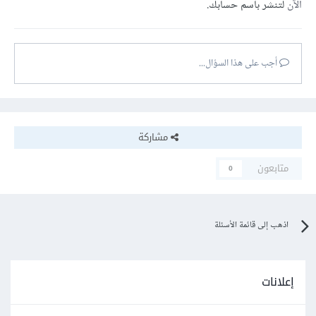
الآن
لتنشر باسم حسابك.
أجب على هذا السؤال...
مشاركة
متابعون
0
اذهب إلى قائمة الأسئلة
إعلانات