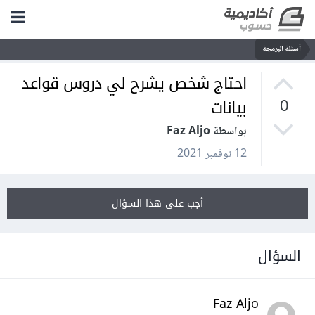
أسئلة البرمجة
احتاج شخص يشرح لي دروس قواعد
بيانات
0
بواسطة Faz Aljo
12 نوفمبر 2021
أجب على هذا السؤال
السؤال
Faz Aljo