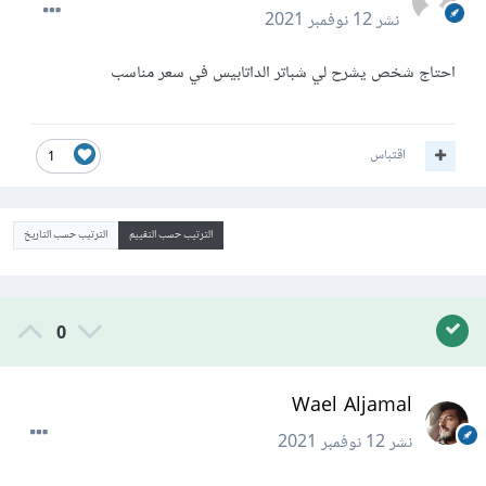
نشر
12 نوفمبر 2021
احتاج شخص يشرح لي شباتر الداتابيس في سعر مناسب
اقتباس
1
الترتيب حسب التقييم
الترتيب حسب التاريخ
0
Wael Aljamal
نشر
12 نوفمبر 2021