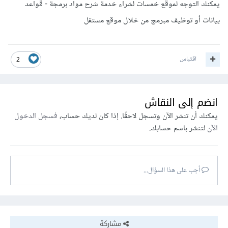
يمكنك التوجه لموقع خمسات لشراء خدمة شرح مواد برمجة - قواعد
بيانات أو توظيف مبرمج من خلال موقع مستقل
اقتباس
2
انضم إلى النقاش
يمكنك أن تنشر الآن وتسجل لاحقًا. إذا كان لديك حساب،
فسجل الدخول
الآن
لتنشر باسم حسابك.
أجب على هذا السؤال...
مشاركة