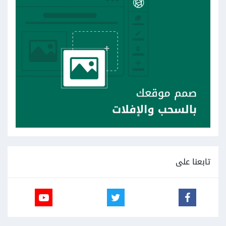
تابعنا على