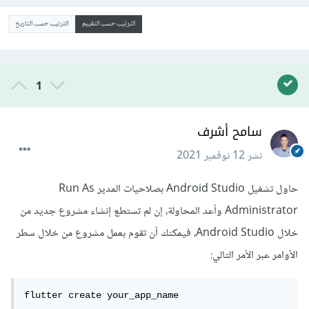
الترتيب حسب التقييم
الترتيب حسب التاريخ
1
سامح أشرف
نشر
12 نوفمبر 2021
حاول تشغيل Android Studio بصلاحيات المدير Run As
Administrator وأعد المحاولة، إن لم تستطع إنشاء مشروع جديد من
خلال Android Studio، فيمكنك أن تقوم بعمل مشروع من خلال سطر
الأوامر عبر الأمر التالي:
flutter create your_app_name