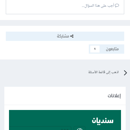
أجب على هذا السؤال...
مشاركة
متابعون
1
اذهب إلى قائمة الأسئلة
إعلانات