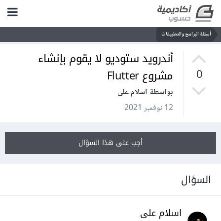
أسئلة البرامج والتطبيقات
أندرويد ستوديو لا يقوم بإنشاء
مشروع Flutter
0
بواسطة اسلام على
12 نوفمبر 2021
أجب على هذا السؤال
السؤال
اسلام على