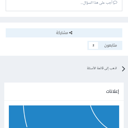
أجب على هذا السؤال...
مشاركة
متابعون
2
اذهب إلى قائمة الأسئلة
إعلانات