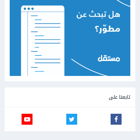
تابعنا على