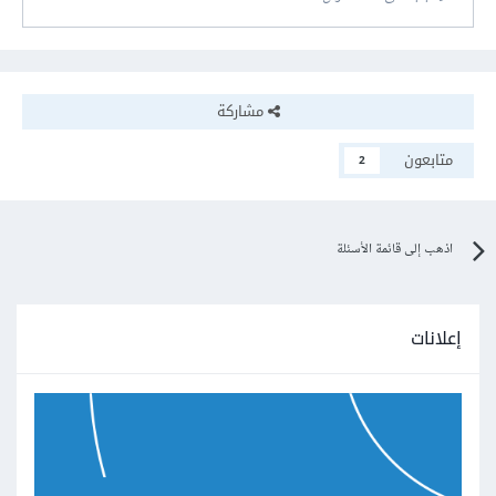
مشاركة
متابعون
2
اذهب إلى قائمة الأسئلة
إعلانات