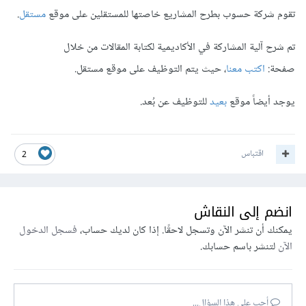
تقوم شركة حسوب بطرح المشاريع خاصتها للمستقلين على موقع
مستقل
.
تم شرح آلية المشاركة في الأكاديمية لكتابة المقالات من خلال
صفحة:
اكتب معنا
، حيث يتم التوظيف على موقع مستقل.
يوجد أيضاً موقع
بعيد
للتوظيف عن بُعد.
اقتباس
2
انضم إلى النقاش
يمكنك أن تنشر الآن وتسجل لاحقًا. إذا كان لديك حساب،
فسجل الدخول
الآن
لتنشر باسم حسابك.
أجب على هذا السؤال...