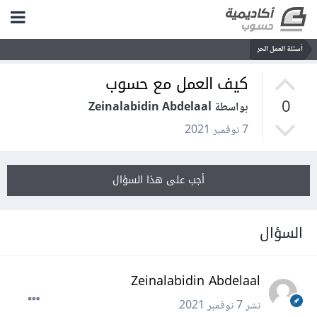
أسئلة العمل الحر
كيف العمل مع حسوب
0
بواسطة Zeinalabidin Abdelaal
7 نوفمبر 2021
أجب على هذا السؤال
السؤال
Zeinalabidin Abdelaal
نشر
7 نوفمبر 2021