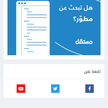
تابعنا على