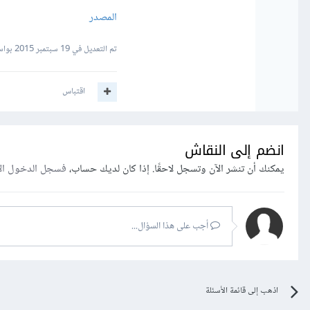
المصدر
تم التعديل في
19 سبتمبر 2015
بواس
اقتباس
انضم إلى النقاش
يمكنك أن تنشر الآن وتسجل لاحقًا. إذا كان لديك حساب،
فسجل الدخول ال
أجب على هذا السؤال...
اذهب إلى قائمة الأسئلة