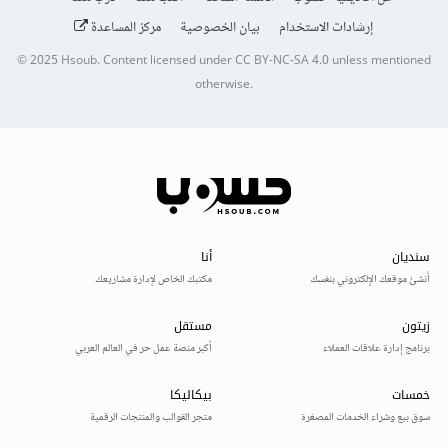
إرشادات الاستخدام
بيان الخصوصية
مركز المساعدة
© 2025
Hsoub
.
Content licensed under
CC BY-NC-SA 4.0
unless mentioned
otherwise.