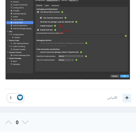
اقتباس
1
0