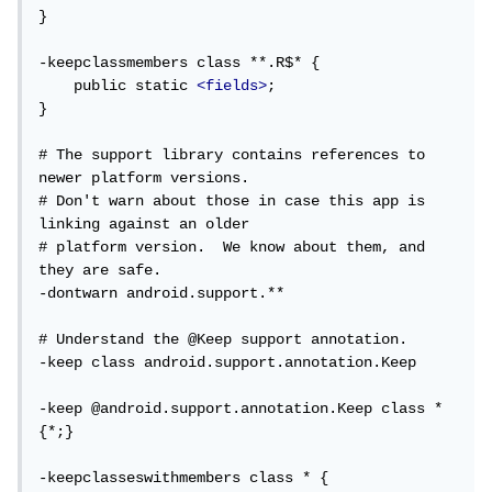
}

-keepclassmembers class **.R$* {

    public static 
<fields>
;

}

# The support library contains references to 
newer platform versions.

# Don't warn about those in case this app is 
linking against an older

# platform version.  We know about them, and 
they are safe.

-dontwarn android.support.**

# Understand the @Keep support annotation.

-keep class android.support.annotation.Keep

-keep @android.support.annotation.Keep class * 
{*;}

-keepclasseswithmembers class * {
