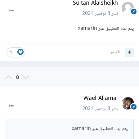
Sultan Alalsheikh
نشر
8 نوفمبر 2021
يتم بناء التطبيق عبر xamarin
اقتباس
1
0
Wael Aljamal
نشر
8 نوفمبر 2021
يتم بناء التطبيق عبر xamarin