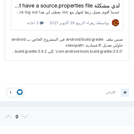
اقتباس
1
0