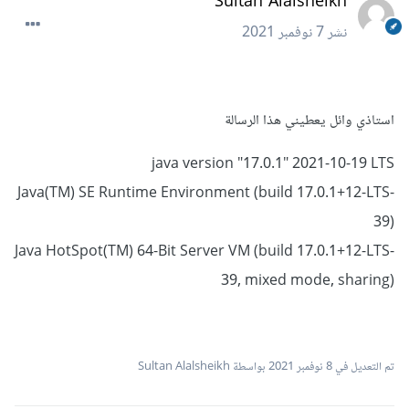
Sultan Alalsheikh
نشر
7 نوفمبر 2021
استاذي وائل يعطيني هذا الرسالة
java version "17.0.1" 2021-10-19 LTS
Java(TM) SE Runtime Environment (build 17.0.1+12-LTS-
39)
Java HotSpot(TM) 64-Bit Server VM (build 17.0.1+12-LTS-
39, mixed mode, sharing)
تم التعديل في
8 نوفمبر 2021
بواسطة Sultan Alalsheikh