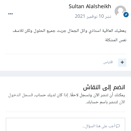
Sultan Alalsheikh
نشر
10 نوفمبر 2021
يعطيك العافية استاذي وائل الجمال جربت جميع الحلول ولكن للاسف
نفس المشكلة
اقتباس
انضم إلى النقاش
يمكنك أن تنشر الآن وتسجل لاحقًا. إذا كان لديك حساب،
فسجل الدخول
الآن
لتنشر باسم حسابك.
أجب على هذا السؤال...