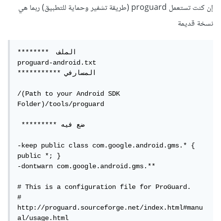
إن كنت تستعمل proguard (طريقة تشفير وحماية للتطبيق) ربما هي
نسخة قديمة
********  الملف

proguard-android.txt

*********** المسارفي

/(Path to your Android SDK 
Folder)/tools/proguard

 ********* ضع فيه

-keep public class com.google.android.gms.* { 
public *; }

-dontwarn com.google.android.gms.**

# This is a configuration file for ProGuard.

# 
http://proguard.sourceforge.net/index.html#manu
al/usage.html
