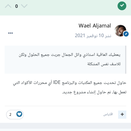
0
Wael Aljamal
نشر
10 نوفمبر 2021
يعطيك العافية استاذي وائل الجمال جربت جميع الحلول ولكن
للاسف نفس المشكلة
حاول تحديث جميع المكتبات والبرنامج IDE أي محررات الأكواد التي
تعمل بها، ثم حاول إنشاء مشروع جديد.
اقتباس
2