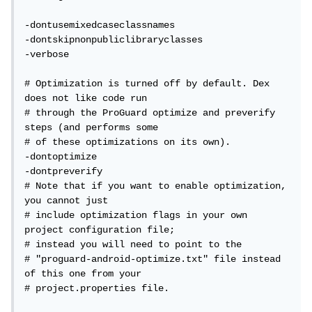
-dontusemixedcaseclassnames

-dontskipnonpubliclibraryclasses

-verbose

# Optimization is turned off by default. Dex 
does not like code run

# through the ProGuard optimize and preverify 
steps (and performs some

# of these optimizations on its own).

-dontoptimize

-dontpreverify

# Note that if you want to enable optimization, 
you cannot just

# include optimization flags in your own 
project configuration file;

# instead you will need to point to the

# "proguard-android-optimize.txt" file instead 
of this one from your

# project.properties file.
