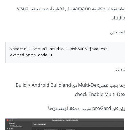
تمام هذه المشكلة مه xamarin على الأغلب أنت تستخدم visual
studio
ابحث عن
xamarin + visual studio + msb6006 java.exe 
exited with code 3
****
ربما يجب تفعيلMulti-Dex من Build > Android Build and
check Enable Multi-Dex
وإن كان proGard سبب المشكلة أوقفه مؤقتاً