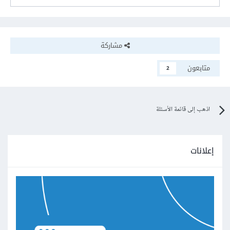
مشاركة
متابعون
2
اذهب إلى قائمة الأسئلة
إعلانات