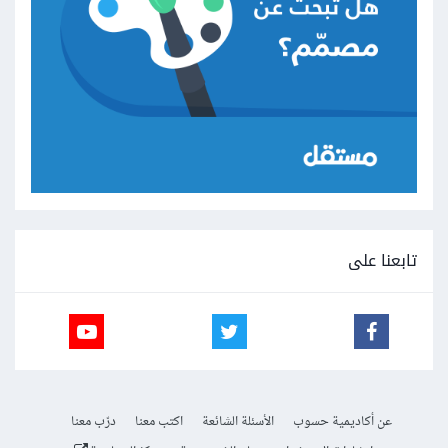
تابعنا على
عن أكاديمية حسوب
الأسئلة الشائعة
اكتب معنا
درّب معنا