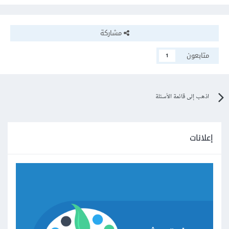
مشاركة
متابعون
1
اذهب إلى قائمة الأسئلة
إعلانات