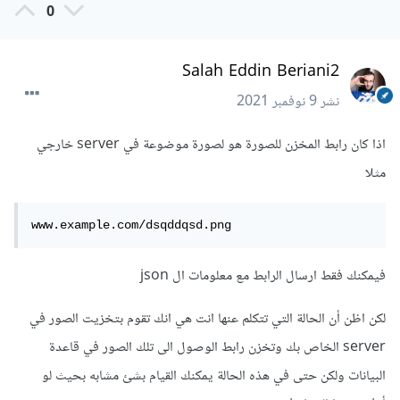
0
Salah Eddin Beriani2
نشر
9 نوفمبر 2021
اذا كان رابط المخزن للصورة هو لصورة موضوعة في server خارجي
مثلا
www.example.com/dsqddqsd.png
فيمكنك فقط ارسال الرابط مع معلومات ال json
لكن اظن أن الحالة التي تتكلم عنها انت هي انك تقوم بتخزيت الصور في
server الخاص بك وتخزن رابط الوصول الى تلك الصور في قاعدة
البيانات ولكن حتى في هذه الحالة يمكنك القيام بشئ مشابه بحيث لو