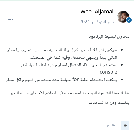
Wael Aljamal
نشر
4 نوفمبر 2021
لنحاول تبسيط البرنامج،
سيكون لدينا 3 أسطر، الاول و الثالث فيه عدد من النجوم، والسطر
الثاني يبدأ وينتهي بنجمعة، وفيه كلمة في المنتصف.
نستخدم المحرف n\ للانتقال لسطر جديد اثناء الطباعة في
console
يمكنك استخدام حلقة for لطباعة عدد محدد من النجوم لكل سطر
شارك معنا الشيفرة البرمجية لمساعدتك في إصلاح الأخطاء، عليك البدء
بنفسك ومن ثم نساعدك،
اقتباس