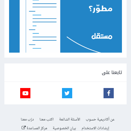
تابعنا على
عن أكاديمية حسوب
الأسئلة الشائعة
اكتب معنا
درّب معنا
إرشادات الاستخدام
بيان الخصوصية
مركز المساعدة