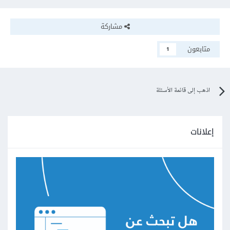
مشاركة
متابعون
1
اذهب إلى قائمة الأسئلة
إعلانات