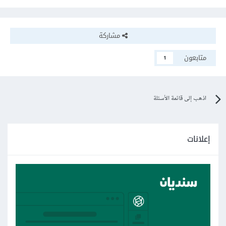
مشاركة
متابعون
1
اذهب إلى قائمة الأسئلة
إعلانات