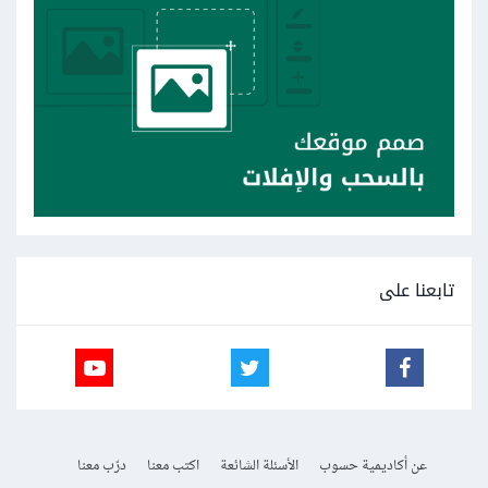
تابعنا على
عن أكاديمية حسوب
الأسئلة الشائعة
اكتب معنا
درّب معنا