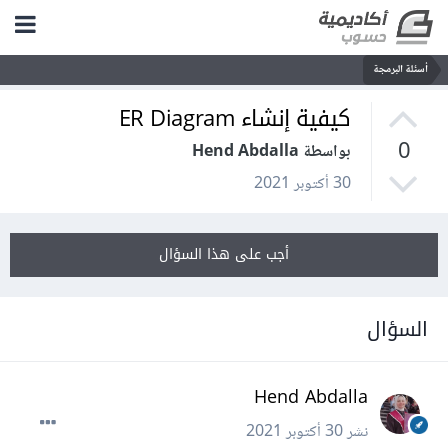
أسئلة البرمجة
كيفية إنشاء ER Diagram
0
بواسطة Hend Abdalla
30 أكتوبر 2021
أجب على هذا السؤال
السؤال
Hend Abdalla
نشر
30 أكتوبر 2021