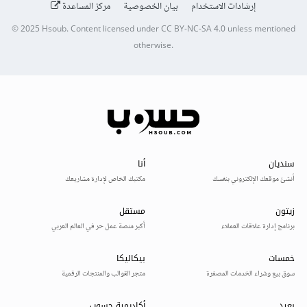
إرشادات الاستخدام
بيان الخصوصية
مركز المساعدة
© 2025
Hsoub
.
Content licensed under
CC BY-NC-SA 4.0
unless mentioned
otherwise.