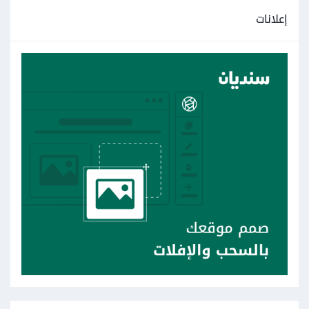
إعلانات