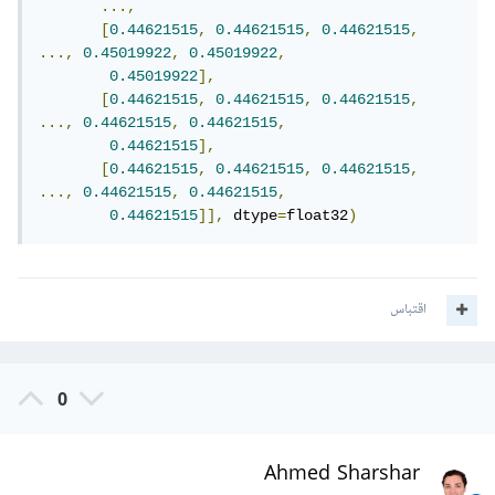
...,
[
0.44621515
,
0.44621515
,
0.44621515
,
...,
0.45019922
,
0.45019922
,
0.45019922
],
[
0.44621515
,
0.44621515
,
0.44621515
,
...,
0.44621515
,
0.44621515
,
0.44621515
],
[
0.44621515
,
0.44621515
,
0.44621515
,
...,
0.44621515
,
0.44621515
,
0.44621515
]],
 dtype
=
float32
)
اقتباس
0
Ahmed Sharshar