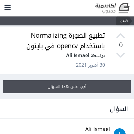
بايثون
تطبيع الصورة Normalizing
باستخدام opencv في بايثون
0
بواسطة Ali Ismael
30 أكتوبر 2021
أجب على هذا السؤال
السؤال
Ali Ismael