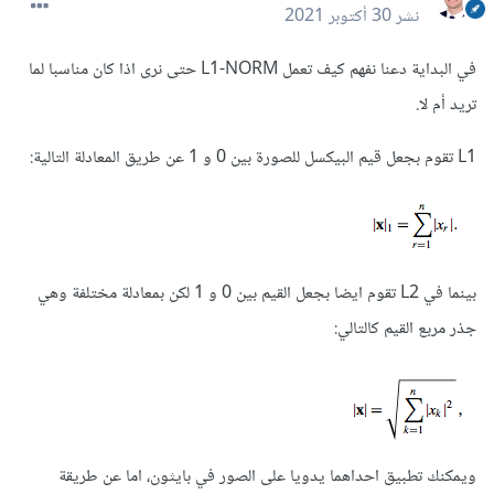
نشر
30 أكتوبر 2021
في البداية دعنا نفهم كيف تعمل L1-NORM حتى نرى اذا كان مناسبا لما
تريد أم لا.
L1 تقوم بجعل قيم البيكسل للصورة بين 0 و 1 عن طريق المعادلة التالية:
بينما في L2 تقوم ايضا بجعل القيم بين 0 و 1 لكن بمعادلة مختلفة وهي
جذر مربع القيم كالتالي:
ويمكنك تطبيق احداهما يدويا على الصور في بايثون، اما عن طريقة