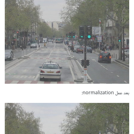
بعد عمل normalization: