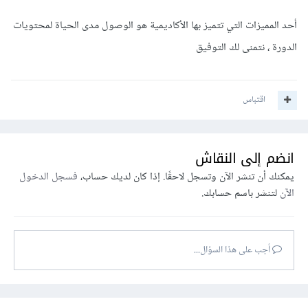
أحد المميزات التي تتميز بها الأكاديمية هو الوصول مدى الحياة لمحتويات
الدورة ، نتمنى لك التوفيق
اقتباس
انضم إلى النقاش
يمكنك أن تنشر الآن وتسجل لاحقًا. إذا كان لديك حساب،
فسجل الدخول
الآن
لتنشر باسم حسابك.
أجب على هذا السؤال...