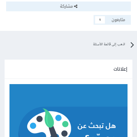
مشاركة
متابعون
1
اذهب إلى قائمة الأسئلة
إعلانات