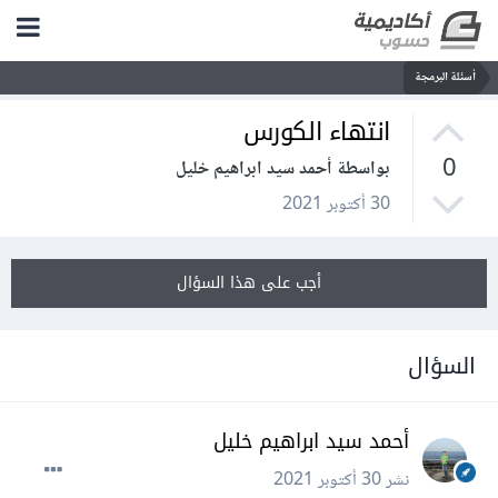
أسئلة البرمجة
انتهاء الكورس
0
بواسطة أحمد سيد ابراهيم خليل
30 أكتوبر 2021
أجب على هذا السؤال
السؤال
أحمد سيد ابراهيم خليل
نشر
30 أكتوبر 2021