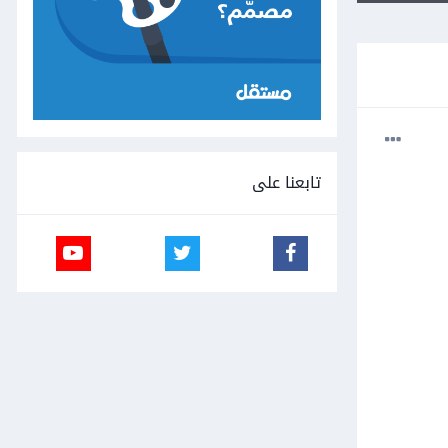
تابعنا على