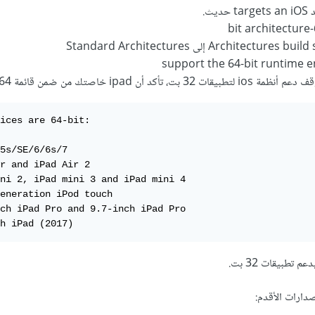
يث.
support the 64-bit runtime 
أكد أن ipad خاصتك من ضمن قائمة 64 بت:
ices are 64-bit:

5s/SE/6/6s/7

r and iPad Air 2

ni 2, iPad mini 3 and iPad mini 4

eneration iPod touch

ch iPad Pro and 9.7-inch iPad Pro

h iPad (2017)
دارات الأقدم: