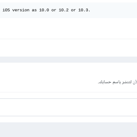
 iOS version as 10.0 or 10.2 or 10.3.
آن
لتنشر باسم حسابك.