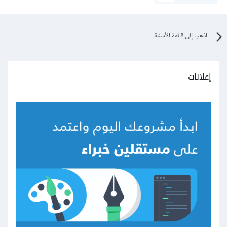
اذهب إلى قائمة الأسئلة
إعلانات