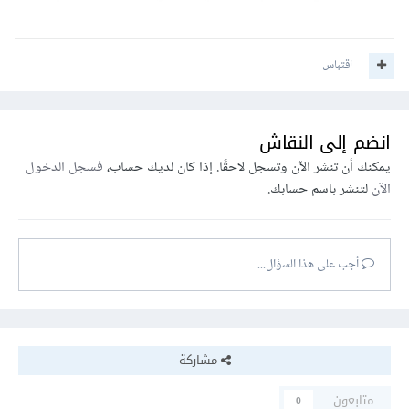
اقتباس
انضم إلى النقاش
يمكنك أن تنشر الآن وتسجل لاحقًا. إذا كان لديك حساب،
فسجل الدخول
الآن
لتنشر باسم حسابك.
أجب على هذا السؤال...
مشاركة
متابعون
0