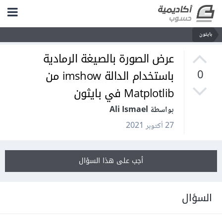
بايثون
عرض الصورة بالصيغة الرمادية
باستخدام الدالة imshow من
0
Matplotlib في بايثون
بواسطة Ali Ismael
27 أكتوبر 2021
أجب على هذا السؤال
السؤال