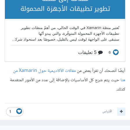
أيضًا أنصحك أن تقرأ بعض من
مقالات الأكاديمية حول Xamarin من
هنا
حيث يتم شرح كل الأساسيات بالإضافة إلى عدد من الأمور المتقدمة
كذلك.
اقتباس
1