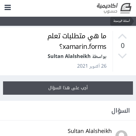
أسئلة البرمجة
ما هي متطلبات تعلم
xamarin.forms؟
0
بواسطة Sultan Alalsheikh
26 أكتوبر 2021
أجب على هذا السؤال
السؤال
Sultan Alalsheikh