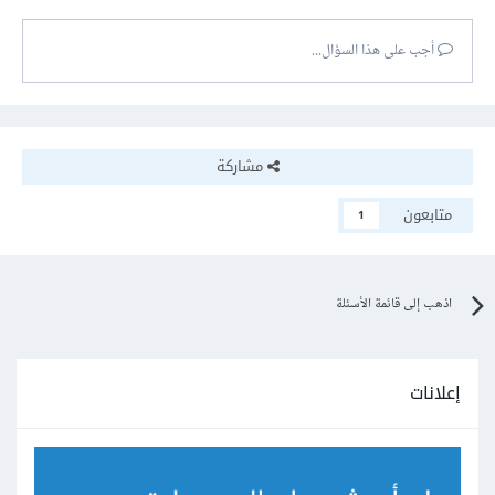
أجب على هذا السؤال...
مشاركة
متابعون
1
اذهب إلى قائمة الأسئلة
إعلانات