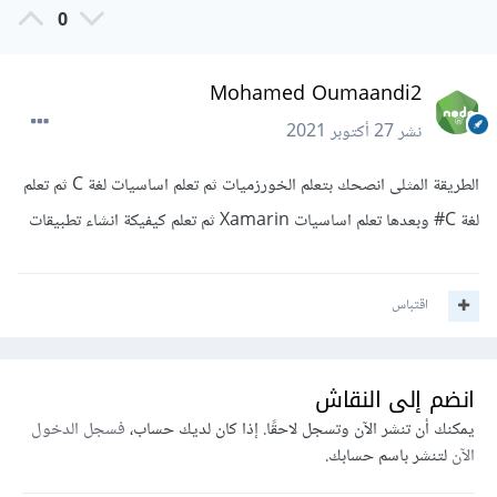
0
Mohamed Oumaandi2
نشر
27 أكتوبر 2021
الطريقة المثلى انصحك بتعلم الخورزميات ثم تعلم اساسيات لغة C ثم تعلم
لغة C# وبعدها تعلم اساسيات Xamarin ثم تعلم كيفيكة انشاء تطبيقات
اقتباس
انضم إلى النقاش
يمكنك أن تنشر الآن وتسجل لاحقًا. إذا كان لديك حساب،
فسجل الدخول
الآن
لتنشر باسم حسابك.