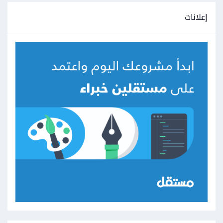
إعلانات