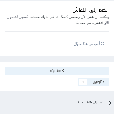
انضم إلى النقاش
يمكنك أن تنشر الآن وتسجل لاحقًا. إذا كان لديك حساب،
فسجل الدخول
الآن
لتنشر باسم حسابك.
أجب على هذا السؤال...
مشاركة
متابعون
1
اذهب إلى قائمة الأسئلة