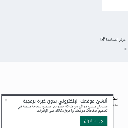
مركز المساعدة
©