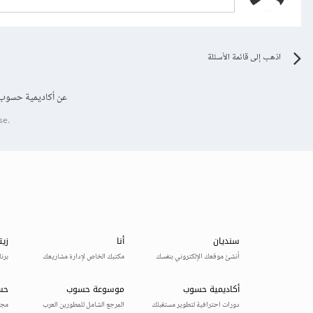
اذهب إلى قائمة الأسئلة
عن أكاديمية حسوب
se.