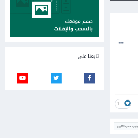
تابعنا على
1
ترتيب حسب التاريخ