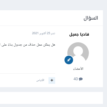
السؤال
فاديا جميل
نشر
25 أكتوبر 2021
هل يمكن عمل حذف من جدول بناءً على اس
الأعضاء
40
اقتباس