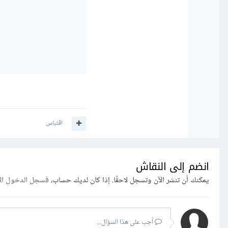
اقتباس
انضم إلى النقاش
يمكنك أن تنشر الآن وتسجل لاحقًا. إذا كان لديك حساب،
فسجل الدخول ال
أجب على هذا السؤال...