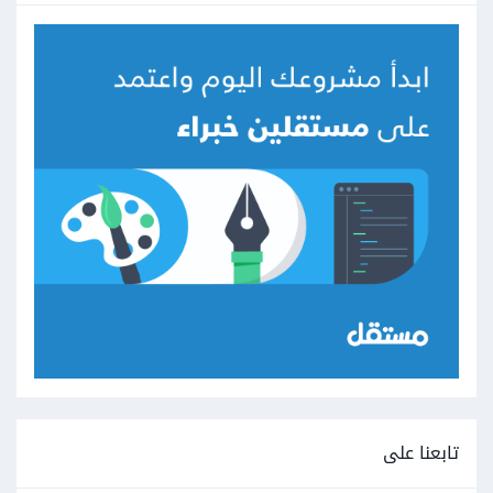
تابعنا على