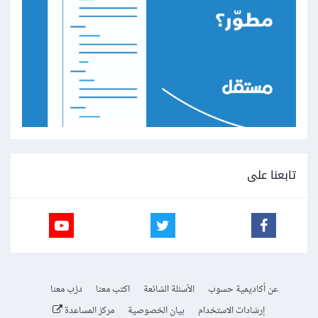
تابعنا على
عن أكاديمية حسوب
الأسئلة الشائعة
اكتب معنا
درّب معنا
إرشادات الاستخدام
بيان الخصوصية
مركز المساعدة