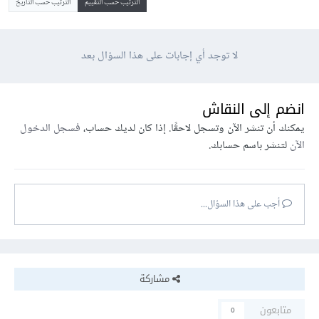
الترتيب حسب التقييم
الترتيب حسب التاريخ
لا توجد أي إجابات على هذا السؤال بعد
انضم إلى النقاش
يمكنك أن تنشر الآن وتسجل لاحقًا. إذا كان لديك حساب،
فسجل الدخول
الآن
لتنشر باسم حسابك.
أجب على هذا السؤال...
مشاركة
متابعون
0