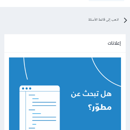
اذهب إلى قائمة الأسئلة
إعلانات