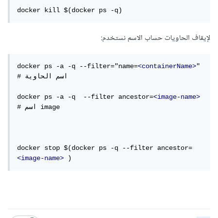
docker kill $(docker ps -q)
لإيقاف الحاويات حساب الاسم نستخدم:
docker ps -a -q --filter="name=
<containerName>
"    
# اسم الحاوية

docker ps -a -q  --filter ancestor=
<image-name>
# اسم image

docker stop $(docker ps -q --filter ancestor=
<image-name>
 )