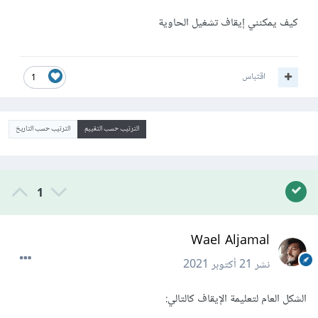
كيف يمكنني إيقاف تشغيل الحاوية
اقتباس
1
الترتيب حسب التقييم
الترتيب حسب التاريخ
1
Wael Aljamal
نشر
21 أكتوبر 2021
الشكل العام لتعليمة الإيقاف كالتالي: