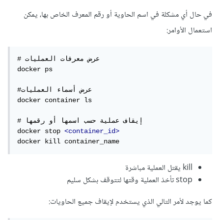
في حال أي مشكلة في اسم الحاوية أو رقم المعرف الخاص بها، يمكن
استعمال الأوامر:
# عرض معرفات العمليات

docker ps

#عرض أسماء العمليات

docker container ls

# إيقاف عملية حسب اسمها أو رقمها

docker stop 
<container_id>
docker kill container_name
kill يقتل العملية مباشرة
stop تأخذ العملية وقتها لتتوقف بشكل سليم
كما يوجد لأمر التالي الذي يستخدم لإيقاف جميع الحاويات: