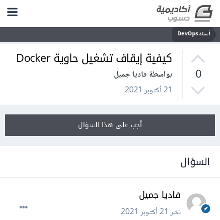
أسئلة DevOps
كيفية إيقاف تشغيل حاوية Docker
0
بواسطة فاديا جميل
21 أكتوبر 2021
أجب على هذا السؤال
السؤال
فاديا جميل
نشر
21 أكتوبر 2021