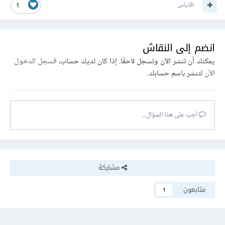
اقتباس
1
انضم إلى النقاش
يمكنك أن تنشر الآن وتسجل لاحقًا. إذا كان لديك حساب،
فسجل الدخول
الآن
لتنشر باسم حسابك.
أجب على هذا السؤال...
مشاركة
متابعون
1