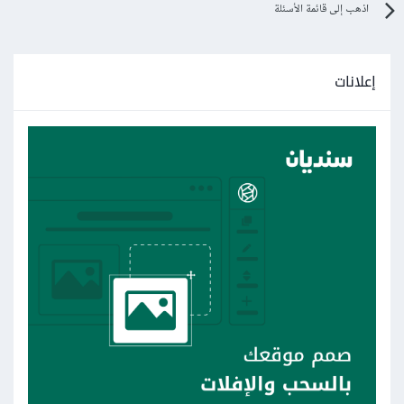
اذهب إلى قائمة الأسئلة
إعلانات