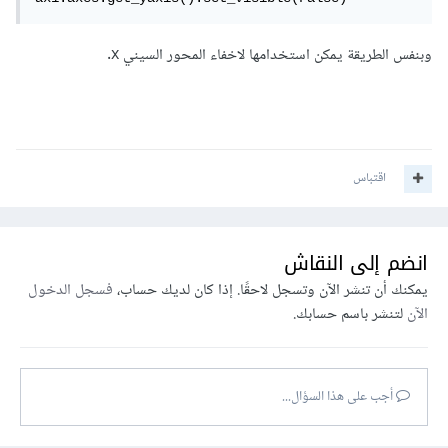
وبنفس الطريقة يمكن استخدامها لاخفاء المحور السيني x.
اقتباس
انضم إلى النقاش
يمكنك أن تنشر الآن وتسجل لاحقًا. إذا كان لديك حساب،
فسجل الدخول
الآن
لتنشر باسم حسابك.
أجب على هذا السؤال...