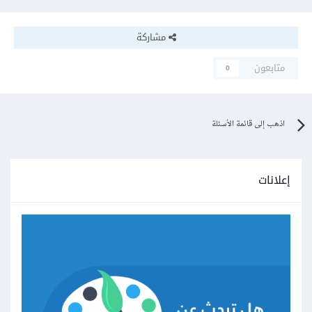
مشاركة
متابعون
0
اذهب إلى قائمة الأسئلة
إعلانات