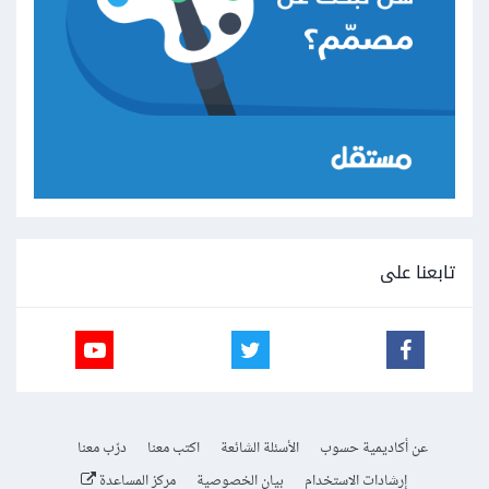
تابعنا على
عن أكاديمية حسوب
الأسئلة الشائعة
اكتب معنا
درّب معنا
إرشادات الاستخدام
بيان الخصوصية
مركز المساعدة