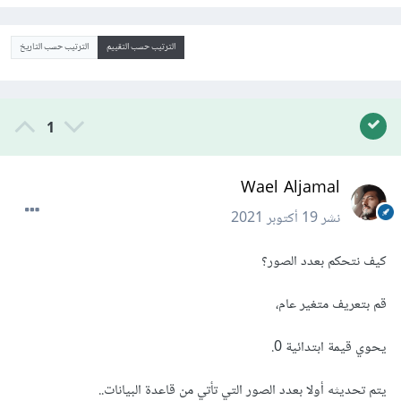
الترتيب حسب التقييم
الترتيب حسب التاريخ
1
Wael Aljamal
نشر
19 أكتوبر 2021
كيف نتحكم بعدد الصور؟
قم بتعريف متغير عام،
يحوي قيمة ابتدائية 0.
يتم تحديثه أولا بعدد الصور التي تأتي من قاعدة البيانات..