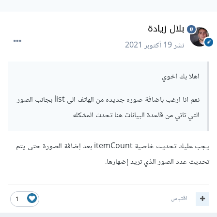
بلال زيادة
نشر
19 أكتوبر 2021
اهلا بك اخوي
نعم انا ارغب باضافة صوره جديده من الهاتف الى list بجانب الصور
التي تاتي من قاعدة البيانات هنا تحدث المشكله
يجب عليك تحديث خاصية itemCount بعد إضافة الصورة حتى يتم
تحديث عدد الصور الذي تريد إضهارها.
اقتباس
1