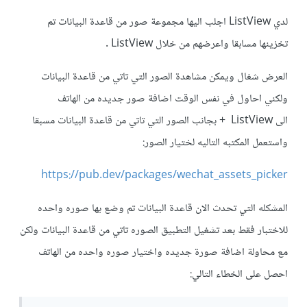
لدي ListView اجلب اليها مجموعة صور من قاعدة البيانات تم
تخزينها مسابقا واعرضهم من خلال ListView .
العرض شغال ويمكن مشاهدة الصور التي تاتي من قاعدة البيانات
ولكني احاول في نفس الوقت اضافة صور جديده من الهاتف
الى ListView + بجانب الصور التي تاتي من قاعدة البيانات مسبقا
واستعمل المكتبه التاليه لختيار الصور:
https://pub.dev/packages/wechat_assets_picker
المشكله التي تحدث الان قاعدة البيانات تم وضع بها صوره واحده
للاختبار فقط بعد تشغيل التطبيق الصوره تاتي من قاعدة البيانات ولكن
مع محاولة اضافة صورة جديده واختيار صوره واحده من الهاتف
احصل على الخطاء التالي: