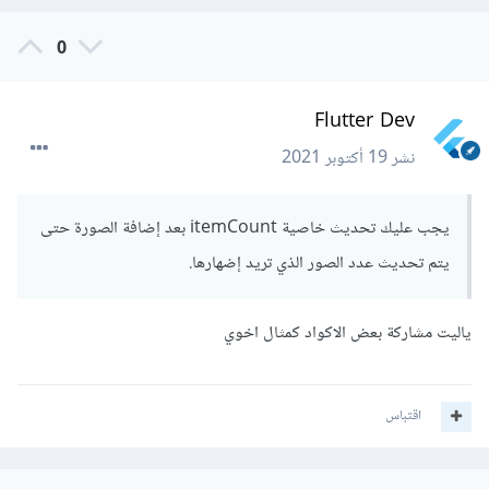
0
Flutter Dev
نشر
19 أكتوبر 2021
يجب عليك تحديث خاصية itemCount بعد إضافة الصورة حتى
يتم تحديث عدد الصور الذي تريد إضهارها.
ياليت مشاركة بعض الاكواد كمثال اخوي
اقتباس