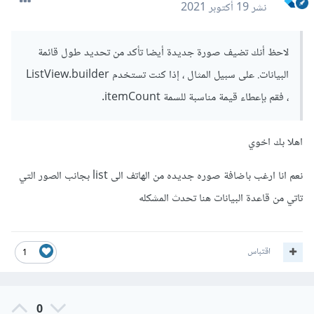
نشر
19 أكتوبر 2021
لاحظ أنك تضيف صورة جديدة أيضا تأكد من تحديد طول قائمة
البيانات. على سبيل المثال ، إذا كنت تستخدم ListView.builder
، فقم بإعطاء قيمة مناسبة للسمة itemCount.
اهلا بك اخوي
نعم انا ارغب باضافة صوره جديده من الهاتف الى list بجانب الصور التي
تاتي من قاعدة البيانات هنا تحدث المشكله
اقتباس
1
0