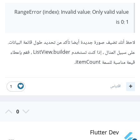
RangeError (index): Invalid value: Only valid value
is 0: 1
لاحظ أنك تضيف صورة جديدة أيضا تأكد من تحديد طول قائمة البيانات.
على سبيل المثال ، إذا كنت تستخدم ListView.builder ، فقم بإعطاء
قيمة مناسبة للسمة itemCount.
اقتباس
1
0
Flutter Dev