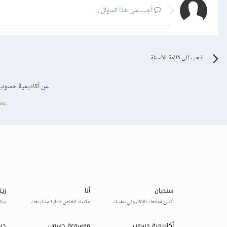
أجب على هذا السؤال...
اذهب إلى قائمة الأسئلة
عن أكاديمية حسوب
se.