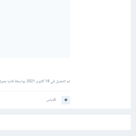
تم التعديل في
18 أكتوبر 2021
بواسطة فاديا جميل
اقتباس