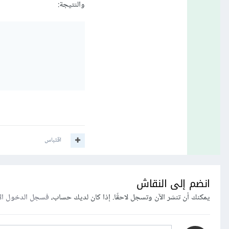
والنتيجة:
اقتباس
انضم إلى النقاش
يمكنك أن تنشر الآن وتسجل لاحقًا. إذا كان لديك حساب،
فسجل الدخول ال