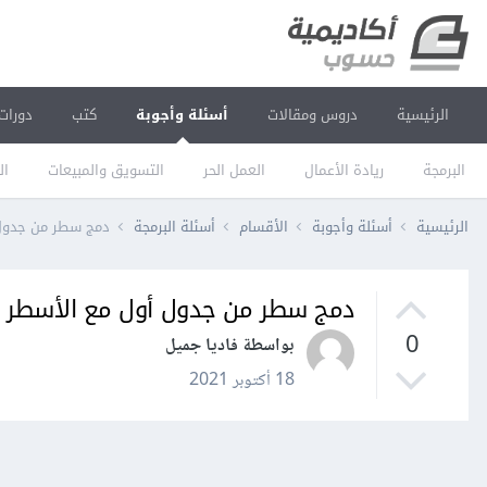
الرئيسية
دروس ومقالات
أسئلة وأجوبة
كتب
دورات
البرمجة
ريادة الأعمال
العمل الحر
التسويق والمبيعات
ال
الرئيسية
أسئلة وأجوبة
الأقسام
أسئلة البرمجة
دمج سطر من جدول أو
دمج سطر من جدول أول مع الأسطر المقا
0
بواسطة فاديا جميل
18 أكتوبر 2021