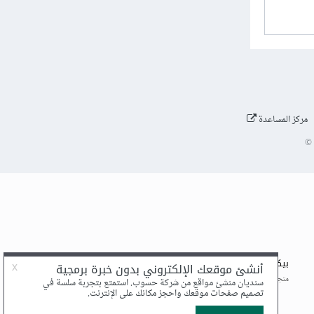
مركز المساعدة
©