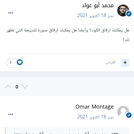
محمد أبو عواد
نشر
18 أكتوبر 2021
هل يمكنك ارفاق الكود؟ وأيضا هل يمكنك ارفاق صورة للنتيجة التي تظهر
لك؟
اقتباس
1
0
Omar Montage
نشر
18 أكتوبر 2021