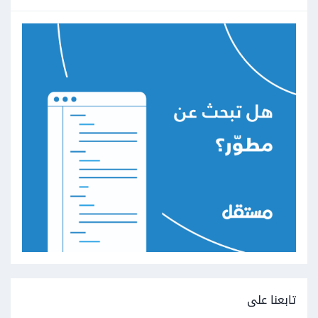
تابعنا على