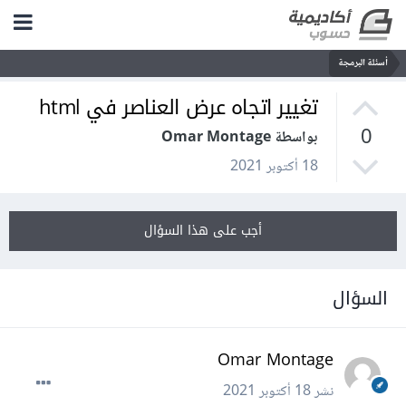
أسئلة البرمجة
تغيير اتجاه عرض العناصر في html
0
بواسطة Omar Montage
18 أكتوبر 2021
أجب على هذا السؤال
السؤال
Omar Montage
نشر
18 أكتوبر 2021