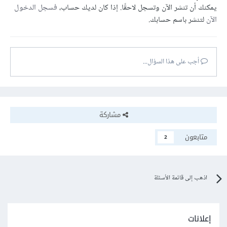
يمكنك أن تنشر الآن وتسجل لاحقًا. إذا كان لديك حساب،
فسجل الدخول
الآن
لتنشر باسم حسابك.
أجب على هذا السؤال...
مشاركة
متابعون
2
اذهب إلى قائمة الأسئلة
إعلانات