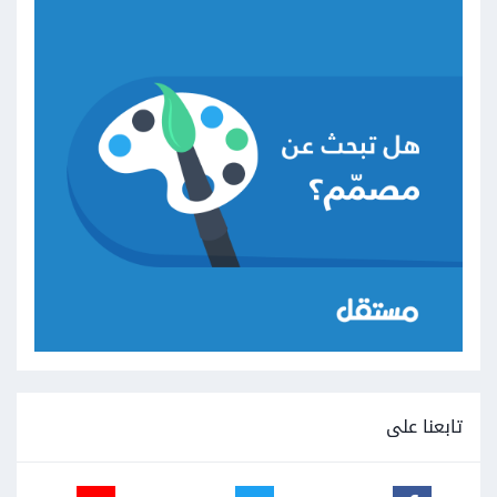
تابعنا على