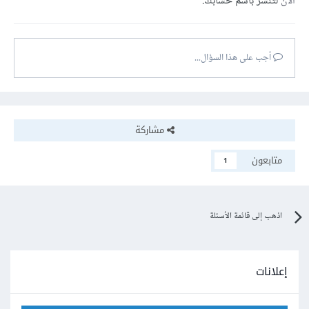
الآن
لتنشر باسم حسابك.
أجب على هذا السؤال...
مشاركة
متابعون
1
اذهب إلى قائمة الأسئلة
إعلانات