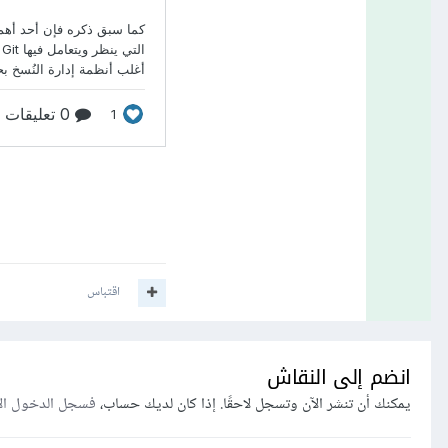
اقتباس
انضم إلى النقاش
يمكنك أن تنشر الآن وتسجل لاحقًا. إذا كان لديك حساب،
فسجل الدخول ال