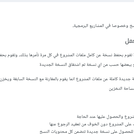
ة تقوم بحفظ نسخة عن كامل ملفات المشروع في كل مرة تأمرها بذلك، وتقوم بح
سخ ببعضها حسب من اي نسخة تم اشتقاق النسخة الجديدة
حفظ نسخة جديدة كاملة عن ملفات المشروع انما يقوم بالمقارنة مع النسخة السابقة ويخز
مساحة التخزين
مشروع والحصول عليها عند الحاجة
ت على المشروع دون الخوف من تعقيد الرجوع عنها
 للحصول على نسخة جديدة تتضمن كل محتويات النسخ