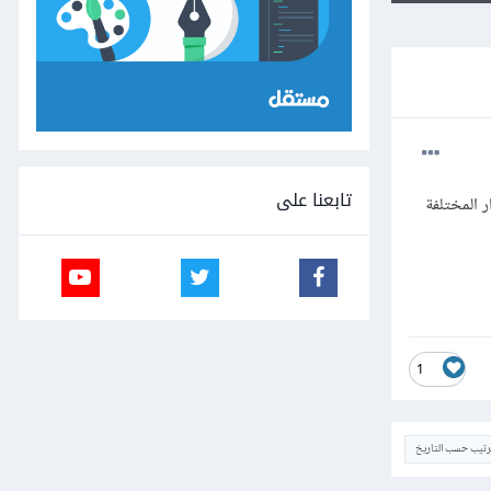
تابعنا على
 المختلفة
1
ترتيب حسب التاريخ