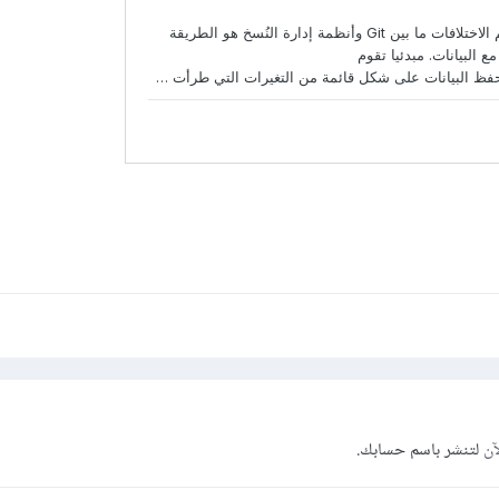
آن
لتنشر باسم حسابك.