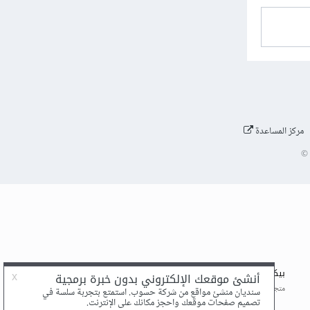
مركز المساعدة
©