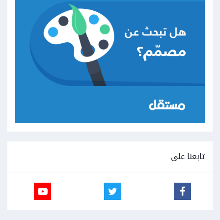
تابعنا على