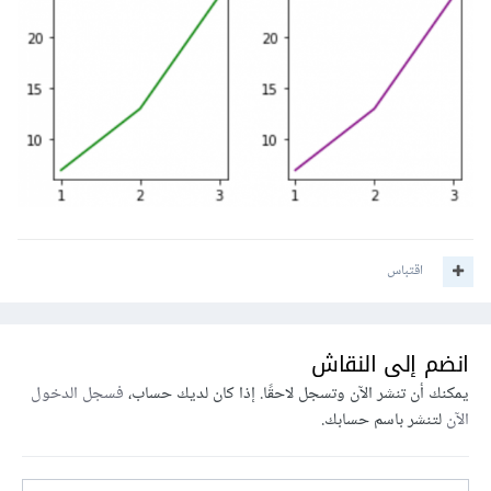
اقتباس
انضم إلى النقاش
يمكنك أن تنشر الآن وتسجل لاحقًا. إذا كان لديك حساب،
فسجل الدخول
الآن
لتنشر باسم حسابك.