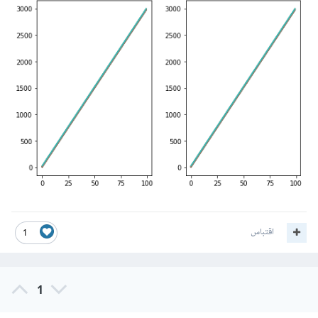
اقتباس
1
1