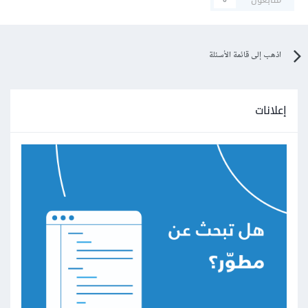
اذهب إلى قائمة الأسئلة
إعلانات