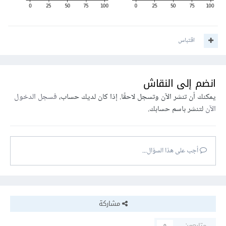
اقتباس
انضم إلى النقاش
يمكنك أن تنشر الآن وتسجل لاحقًا. إذا كان لديك حساب،
فسجل الدخول
الآن
لتنشر باسم حسابك.
أجب على هذا السؤال...
مشاركة
متابعون
0