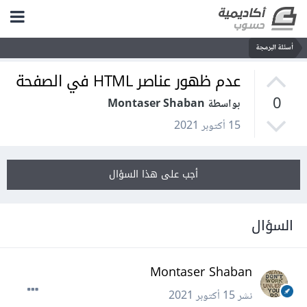
أسئلة البرمجة
عدم ظهور عناصر HTML في الصفحة
0
بواسطة Montaser Shaban
15 أكتوبر 2021
أجب على هذا السؤال
السؤال
Montaser Shaban
نشر
15 أكتوبر 2021