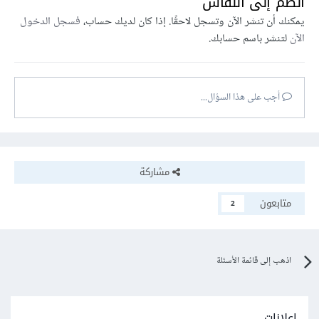
انضم إلى النقاش
يمكنك أن تنشر الآن وتسجل لاحقًا. إذا كان لديك حساب،
فسجل الدخول
الآن
لتنشر باسم حسابك.
أجب على هذا السؤال...
مشاركة
متابعون
2
اذهب إلى قائمة الأسئلة
إعلانات