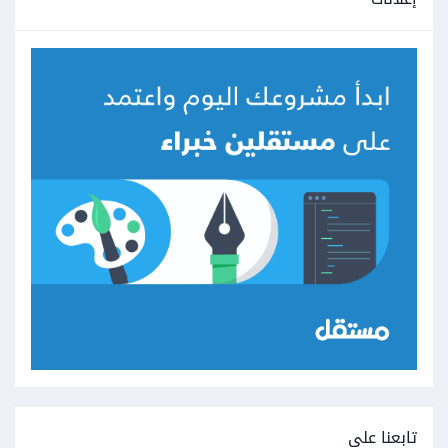
تابعنا على