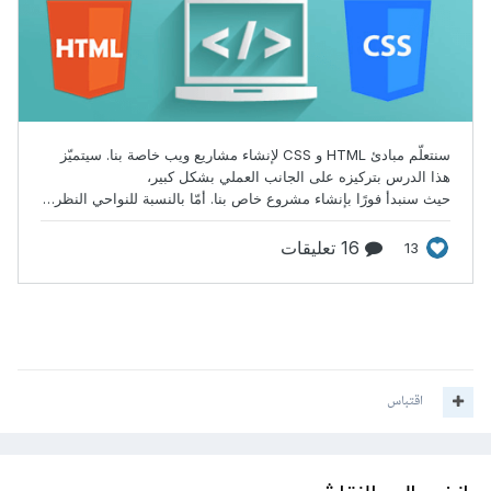
اقتباس