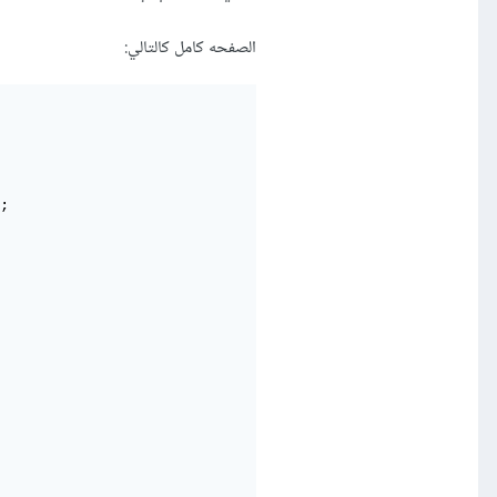
الصفحه كامل كالتالي:
;
