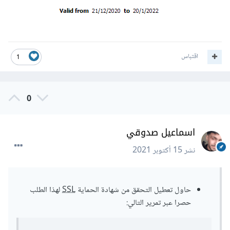
اقتباس
1
0
اسماعيل صدوقي
نشر
15 أكتوبر 2021
حاول تعطيل التحقق من شهادة الحماية
SSL
لهذا الطلب
حصرا عبر تمرير التالي: