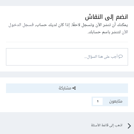
انضم إلى النقاش
يمكنك أن تنشر الآن وتسجل لاحقًا. إذا كان لديك حساب،
فسجل الدخول
الآن
لتنشر باسم حسابك.
أجب على هذا السؤال...
مشاركة
متابعون
1
اذهب إلى قائمة الأسئلة