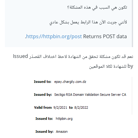
تكون هي السبب في هذه المشكلة؟
لأنني جربت الأن هذا الرابط يعمل بشكل عادي
https://httpbin.org/post
Returns POST data.
نعم قد تكون مشكلة تحقق من الشهادة لاحظ اختلاف المُصدّر Issued
by للشهادة لكلا الموقعين