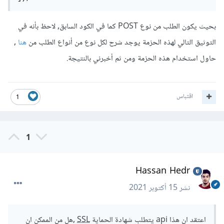
بحيث يكون الطلب من نوع POST كما في الكود السابق, لاحظ بأنه في
التوثيق التالي لهذه الحزمة يوجد شرح لكل نوع من أنواع الطلب من
هنا
,
حاول استخدام هذه الحزمة ومن ثم أخبرني بالنتيجة.
اقتباس
1
1
Hassan Hedr
نشر
15 أكتوبر 2021
اعتقد ان هذا api يتطلب شهادة الحماية
SSL
,هل من الممكن ان