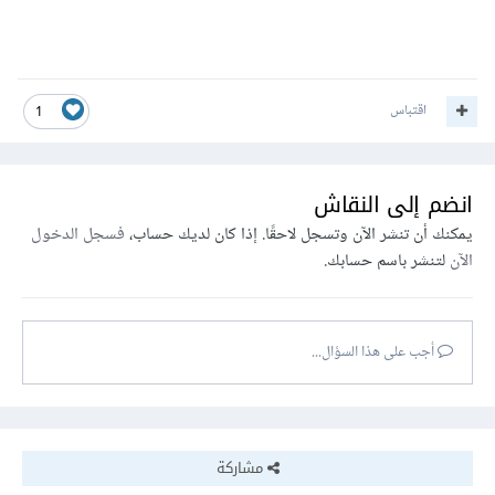
اقتباس
1
انضم إلى النقاش
يمكنك أن تنشر الآن وتسجل لاحقًا. إذا كان لديك حساب،
فسجل الدخول
الآن
لتنشر باسم حسابك.
أجب على هذا السؤال...
مشاركة