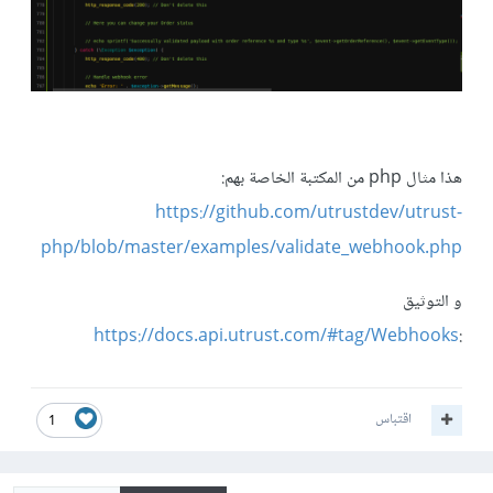
هذا مثال php من المكتبة الخاصة بهم:
https://github.com/utrustdev/utrust-
php/blob/master/examples/validate_webhook.php
و التوثيق
https://docs.api.utrust.com/#tag/Webhooks
:
اقتباس
1