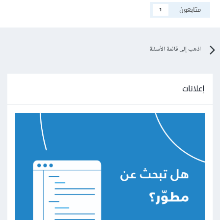
متابعون
1
اذهب إلى قائمة الأسئلة
إعلانات