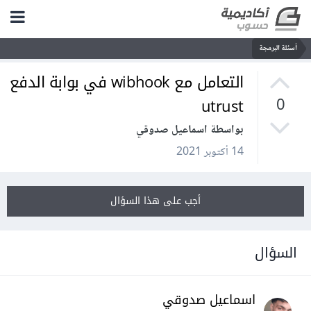
أسئلة البرمجة
التعامل مع wibhook في بوابة الدفع
utrust
0
بواسطة اسماعيل صدوقي
14 أكتوبر 2021
أجب على هذا السؤال
السؤال
اسماعيل صدوقي