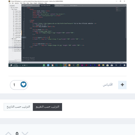
اقتباس
1
الترتيب حسب التقييم
الترتيب حسب التاريخ
0