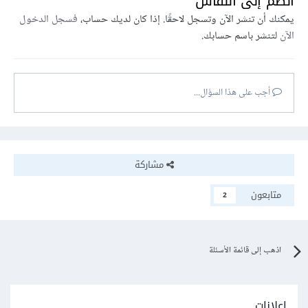
انضم إلى النقاش
يمكنك أن تنشر الآن وتسجل لاحقًا. إذا كان لديك حساب،
فسجل الدخول
الآن
لتنشر باسم حسابك.
أجب على هذا السؤال...
مشاركة
متابعون
2
اذهب إلى قائمة الأسئلة
إعلانات