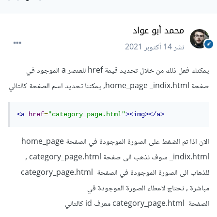
محمد أبو عواد
نشر
14 أكتوبر 2021
يمكنك فعل ذلك من خلال تحديد قيمة href للعنصر a الموجود في
صفحة home_page _indix.html, يمكننا تحديد اسم الصفحة كالتالي
<a
href
=
"category_page.html"
><img></a>
الان اذا تم الضغط على الصورة الموجودة في الصفحة home_page
_indix.html سوف نذهب الى صفحة category_page.html ,
للذهاب الى الصورة الموجودة في الصفحة category_page.html
مباشرة , نحتاج لاعطاء الصورة الموجودة في
الصفحة category_page.html معرف id كالتالي