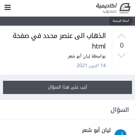
أسئلة البرمجة
الذهاب الى عنصر محدد في صفحة
html
0
بواسطة ليان أبو شعر
14 أكتوبر 2021
أجب على هذا السؤال
السؤال
ليان أبو شعر