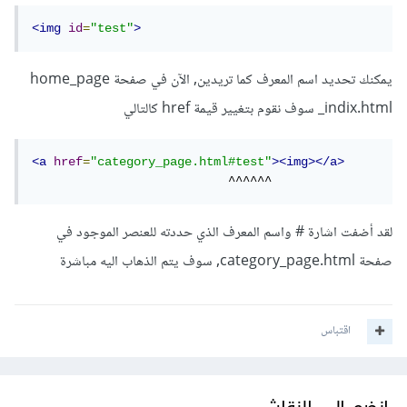
<img
id
=
"test"
>
يمكنك تحديد اسم المعرف كما تريدين, الآن في صفحة home_page
_indix.html سوف نقوم بتغيير قيمة href كالتالي
<a
href
=
"category_page.html#test"
><img></a>
                           ^^^^^^
لقد أضفت اشارة # واسم المعرف الذي حددته للعنصر الموجود في
صفحة category_page.html, سوف يتم الذهاب اليه مباشرة
اقتباس