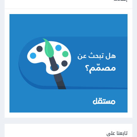
تابعنا على