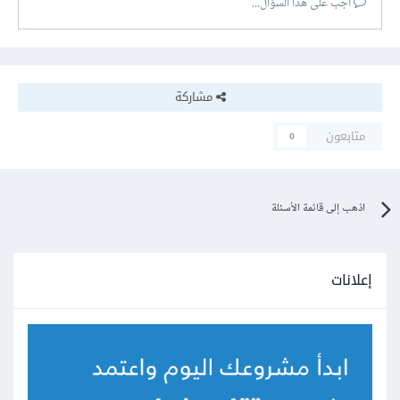
أجب على هذا السؤال...
مشاركة
متابعون
0
اذهب إلى قائمة الأسئلة
إعلانات