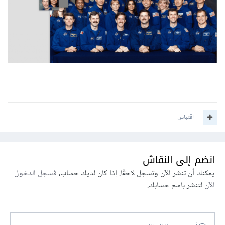
اقتباس
انضم إلى النقاش
يمكنك أن تنشر الآن وتسجل لاحقًا. إذا كان لديك حساب،
فسجل الدخول
الآن
لتنشر باسم حسابك.