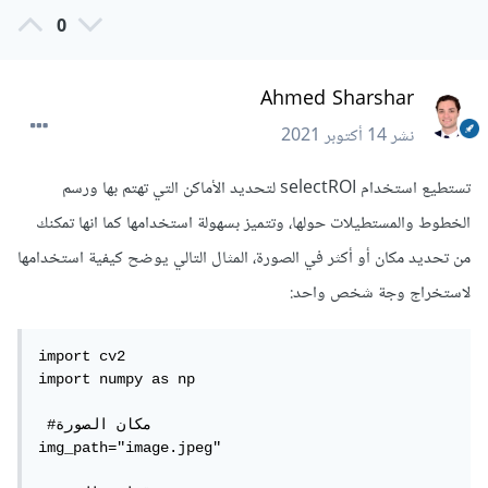
0
Ahmed Sharshar
نشر
14 أكتوبر 2021
تستطيع استخدام selectROI لتحديد الأماكن التي تهتم بها ورسم
الخطوط والمستطيلات حولها، وتتميز بسهولة استخدامها كما انها تمكنك
من تحديد مكان أو أكثر في الصورة، المثال التالي يوضح كيفية استخدامها
لاستخراج وجة شخص واحد:
import cv2

import numpy as np

 #مكان الصورة

img_path="image.jpeg"
