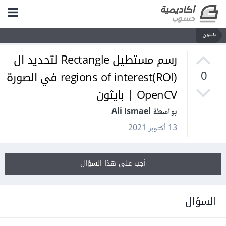
بايثون
رسم مستطيل Rectangle لتحديد ال
regions of interest(ROI) في الصورة
0
OpenCV | بايثون
بواسطة Ali Ismael
13 أكتوبر 2021
أجب على هذا السؤال
السؤال