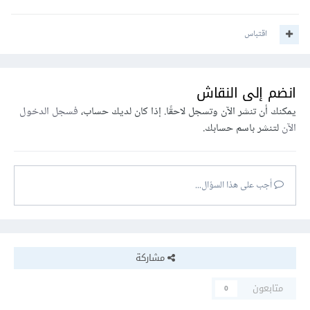
اقتباس
انضم إلى النقاش
يمكنك أن تنشر الآن وتسجل لاحقًا. إذا كان لديك حساب،
فسجل الدخول
الآن
لتنشر باسم حسابك.
أجب على هذا السؤال...
مشاركة
متابعون
0