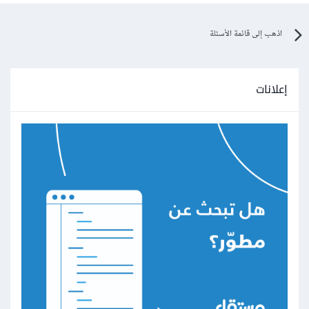
اذهب إلى قائمة الأسئلة
إعلانات