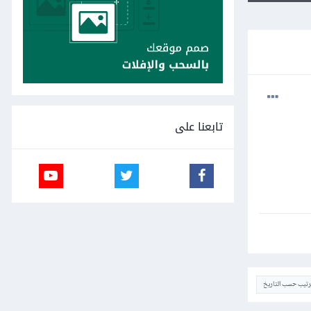
تابعنا على
ترتيب حسب التاريخ