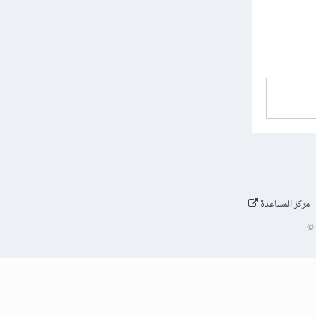
مركز المساعدة
©