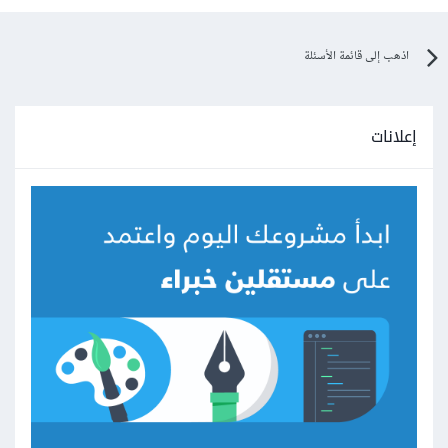
اذهب إلى قائمة الأسئلة
إعلانات