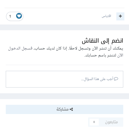
اقتباس
1
انضم إلى النقاش
يمكنك أن تنشر الآن وتسجل لاحقًا. إذا كان لديك حساب،
فسجل الدخول
الآن
لتنشر باسم حسابك.
أجب على هذا السؤال...
مشاركة
متابعون
0