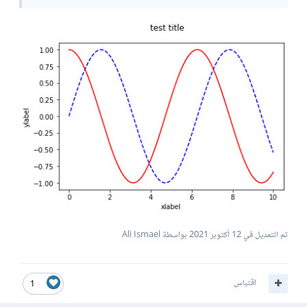
تم التعديل في
12 أكتوبر 2021
بواسطة Ali Ismael
اقتباس
1