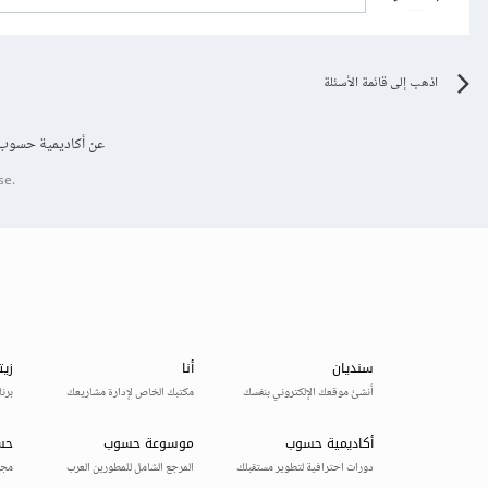
اذهب إلى قائمة الأسئلة
عن أكاديمية حسوب
se.