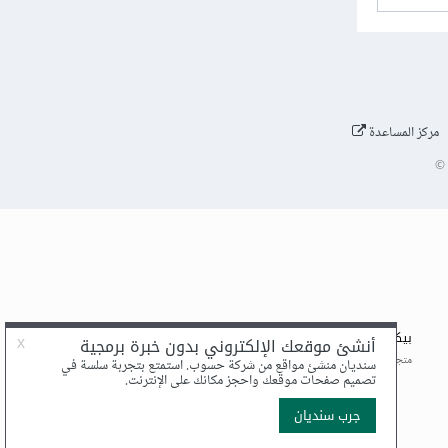
مركز المساعدة
©