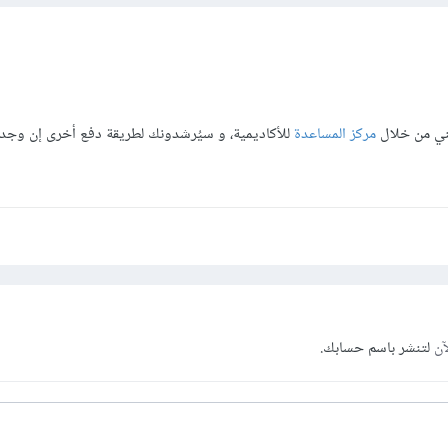
فني من خلال
مركز المساعدة
للأكاديمية، و سيُرشدونك لطريقة دفع أخرى إن وجد
آن
لتنشر باسم حسابك.