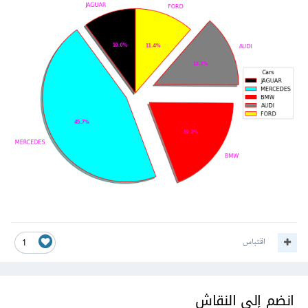
اقتباس
1
انضم إلى النقاش