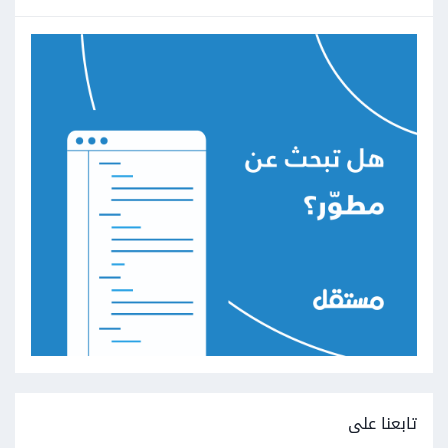
تابعنا على