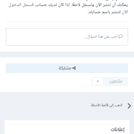
يمكنك أن تنشر الآن وتسجل لاحقًا. إذا كان لديك حساب،
فسجل الدخول
الآن
لتنشر باسم حسابك.
أجب على هذا السؤال...
مشاركة
متابعون
0
اذهب إلى قائمة الأسئلة
إعلانات