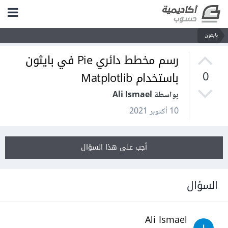
بايثون
رسم مخطط دائري Pie في بايثون
باستخدام Matplotlib
0
بواسطة Ali Ismael
10 أكتوبر 2021
أجب على هذا السؤال
السؤال
Ali Ismael