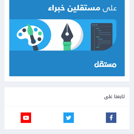
تابعنا على