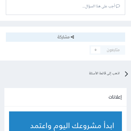
أجب على هذا السؤال...
مشاركة
متابعون
0
اذهب إلى قائمة الأسئلة
إعلانات