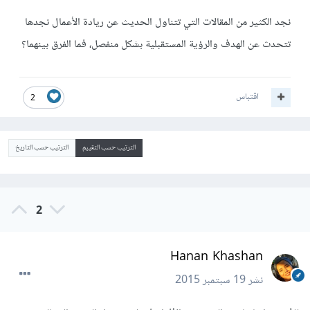
نجد الكثير من المقالات التي تتناول الحديث عن ريادة الأعمال نجدها
تتحدث عن الهدف والرؤية المستقبلية بشكل منفصل، فما الفرق بينهما؟
اقتباس
2
الترتيب حسب التقييم
الترتيب حسب التاريخ
2
Hanan Khashan
نشر
19 سبتمبر 2015