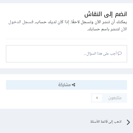
انضم إلى النقاش
يمكنك أن تنشر الآن وتسجل لاحقًا. إذا كان لديك حساب،
فسجل الدخول
الآن
لتنشر باسم حسابك.
أجب على هذا السؤال...
مشاركة
متابعون
0
اذهب إلى قائمة الأسئلة