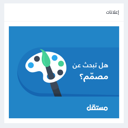
إعلانات