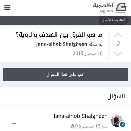
أسئلة ريادة الأعمال
ما هو الفرق بين الهدف والرؤية؟
2
بواسطة Jana-alhob Shalgheen
18 سبتمبر 2015
أجب على هذا السؤال
السؤال
Jana-alhob Shalgheen
نشر
18 سبتمبر 2015