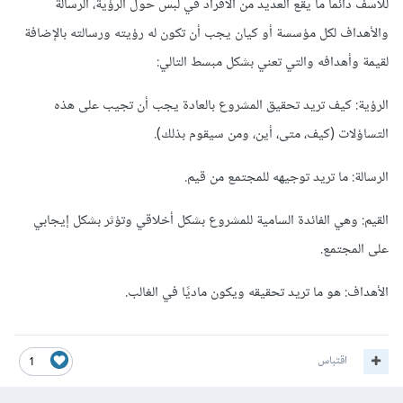
للأسف دائما ما يقع العديد من الأفراد في لبس حول الرؤية، الرسالة
والأهداف لكل مؤسسة أو كيان يجب أن تكون له رؤيته ورسالته بالإضافة
لقيمة وأهدافه والتي تعني بشكل مبسط التالي:
الرؤية: كيف تريد تحقيق المشروع بالعادة يجب أن تجيب على هذه
التساؤلات (كيف، متى، أين، ومن سيقوم بذلك).
الرسالة: ما تريد توجيهه للمجتمع من قيم.
القيم: وهي الفائدة السامية للمشروع بشكل أخلاقي وتؤثر بشكل إيجابي
على المجتمع.
الأهداف: هو ما تريد تحقيقه ويكون ماديًا في الغالب.
اقتباس
1